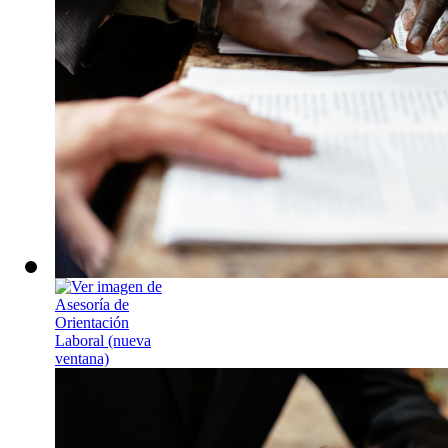
Asesoría de Or