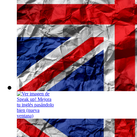
Speak up! Mejor