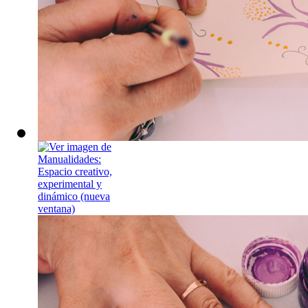
Manualidades: 
experimental y