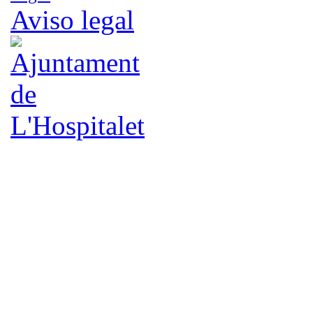
Aviso legal