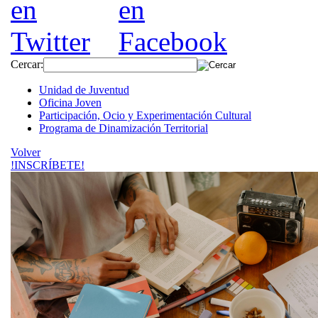
Cercar:
Unidad de Juventud
Oficina Joven
Participación, Ocio y Experimentación Cultural
Programa de Dinamización Territorial
Volver
!INSCRÍBETE!