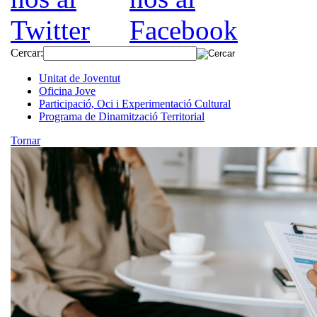
Cercar:
Unitat de Joventut
Oficina Jove
Participació, Oci i Experimentació Cultural
Programa de Dinamització Territorial
Tornar