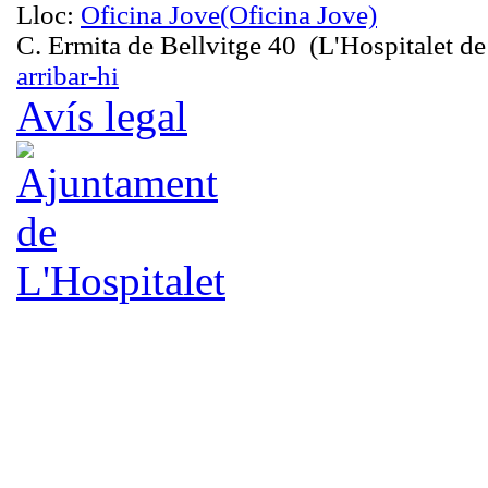
Lloc:
Oficina Jove
(Oficina Jove)
C. Ermita de Bellvitge 40 (L'Hospitalet de
arribar-hi
Avís legal